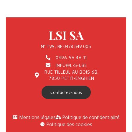
LSI SA
N° TVA : BE 0478 549 005
0496 56 46 31
INFO@L-S-I.BE
RUE TILLEUL AU BOIS 6B,
7850 PETIT-ENGHIEN
Contactez-nous
Mentions légales
Politique de confidentialité
Politique des cookies